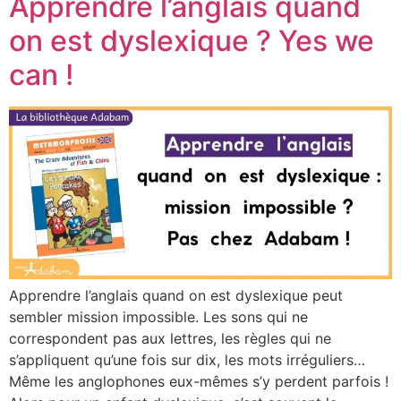
Apprendre l’anglais quand
on est dyslexique ? Yes we
can !
Apprendre l’anglais quand on est dyslexique peut
sembler mission impossible. Les sons qui ne
correspondent pas aux lettres, les règles qui ne
s’appliquent qu’une fois sur dix, les mots irréguliers…
Même les anglophones eux-mêmes s’y perdent parfois !