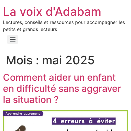
La voix d'Adabam
Lectures, conseils et ressources pour accompagner les
petits et grands lecteurs
Mois :
mai 2025
Comment aider un enfant
en difficulté sans aggraver
la situation ?