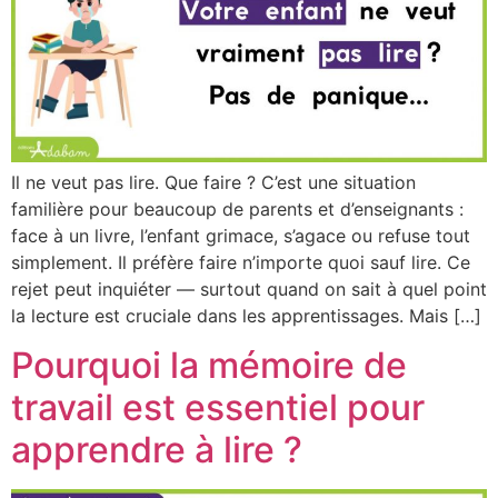
Il ne veut pas lire. Que faire ? C’est une situation
familière pour beaucoup de parents et d’enseignants :
face à un livre, l’enfant grimace, s’agace ou refuse tout
simplement. Il préfère faire n’importe quoi sauf lire. Ce
rejet peut inquiéter — surtout quand on sait à quel point
la lecture est cruciale dans les apprentissages. Mais […]
Pourquoi la mémoire de
travail est essentiel pour
apprendre à lire ?