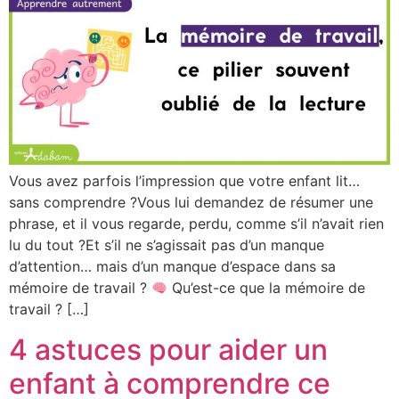
Vous avez parfois l’impression que votre enfant lit…
sans comprendre ?Vous lui demandez de résumer une
phrase, et il vous regarde, perdu, comme s’il n’avait rien
lu du tout ?Et s’il ne s’agissait pas d’un manque
d’attention… mais d’un manque d’espace dans sa
mémoire de travail ?
Qu’est-ce que la mémoire de
travail ? […]
4 astuces pour aider un
enfant à comprendre ce