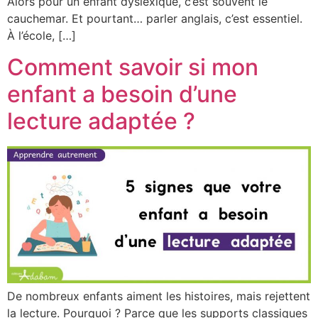
Alors pour un enfant dyslexique, c’est souvent le
cauchemar. Et pourtant… parler anglais, c’est essentiel.
À l’école, […]
Comment savoir si mon
enfant a besoin d’une
lecture adaptée ?
De nombreux enfants aiment les histoires, mais rejettent
la lecture. Pourquoi ? Parce que les supports classiques