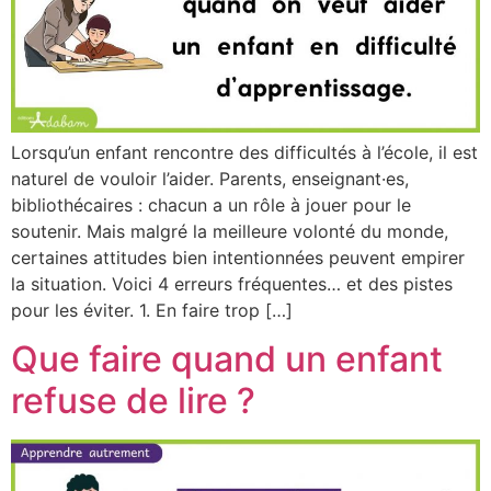
Lorsqu’un enfant rencontre des difficultés à l’école, il est
naturel de vouloir l’aider. Parents, enseignant·es,
bibliothécaires : chacun a un rôle à jouer pour le
soutenir. Mais malgré la meilleure volonté du monde,
certaines attitudes bien intentionnées peuvent empirer
la situation. Voici 4 erreurs fréquentes… et des pistes
pour les éviter. 1. En faire trop […]
Que faire quand un enfant
refuse de lire ?