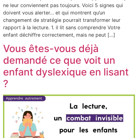
ne leur conviennent pas toujours. Voici 5 signes qui
doivent vous alerter… et qui montrent qu’un
changement de stratégie pourrait transformer leur
rapport à la lecture. 1. il lit sans comprendre Votre
enfant déchiffre correctement, mais ne peut […]
Vous êtes-vous déjà
demandé ce que voit un
enfant dyslexique en lisant
?