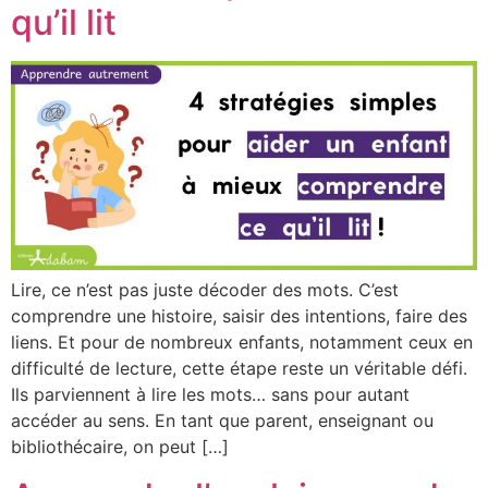
qu’il lit
Lire, ce n’est pas juste décoder des mots. C’est
comprendre une histoire, saisir des intentions, faire des
liens. Et pour de nombreux enfants, notamment ceux en
difficulté de lecture, cette étape reste un véritable défi.
Ils parviennent à lire les mots… sans pour autant
accéder au sens. En tant que parent, enseignant ou
bibliothécaire, on peut […]