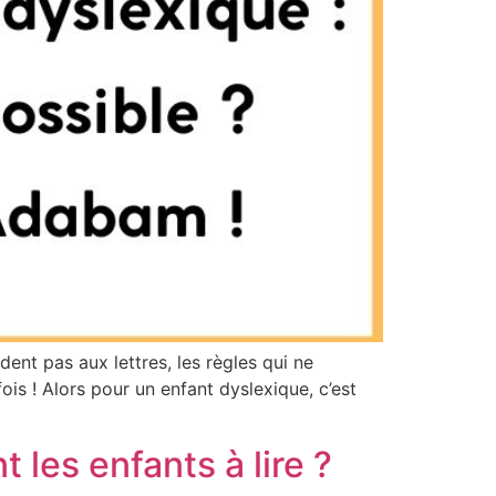
ent pas aux lettres, les règles qui ne
is ! Alors pour un enfant dyslexique, c’est
 les enfants à lire ?