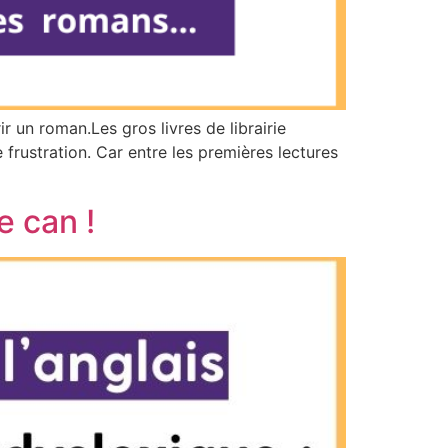
r un roman.Les gros livres de librairie
e frustration. Car entre les premières lectures
e can !