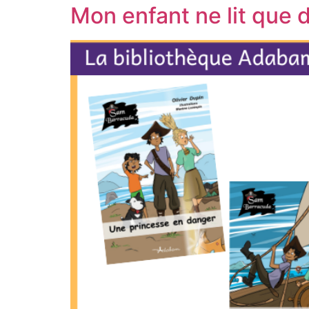
Mon enfant ne lit que 