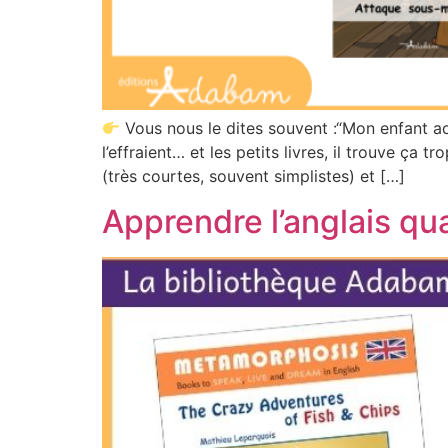
Vous nous le dites souvent :“Mon enfant ado
l’effraient… et les petits livres, il trouve ça
(très courtes, souvent simplistes) et […]
Apprendre l’anglais qu