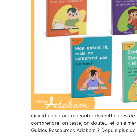
Quand un enfant rencontre des difficultés de 
comprendre, on teste, on doute… et on aimerai
Guides Ressources Adabam ? Depuis plus de 1