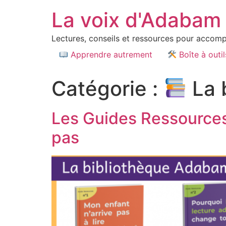
La voix d'Adabam
Lectures, conseils et ressources pour accompa
Apprendre autrement
Boîte à outil
Catégorie :
La 
Les Guides Ressources
pas