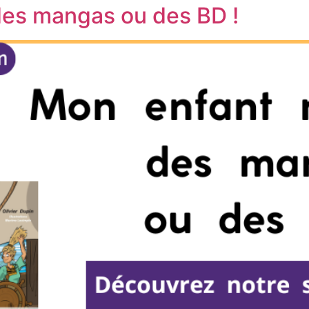
des mangas ou des BD !