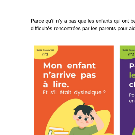
Parce qu’il n’y a pas que les enfants qui on
difficultés rencontrées par les parents pour a