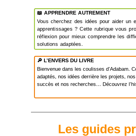
📖 APPRENDRE AUTREMENT
Vous cherchez des idées pour aider un 
apprentissages ? Cette rubrique vous pr
réflexion pour mieux comprendre les diffic
solutions adaptées.
🔎 L’ENVERS DU LIVRE
Bienvenue dans les coulisses d’Adabam. C
adaptés, nos idées derrière les projets, nos
succès et nos recherches… Découvrez l’hist
Les guides pr