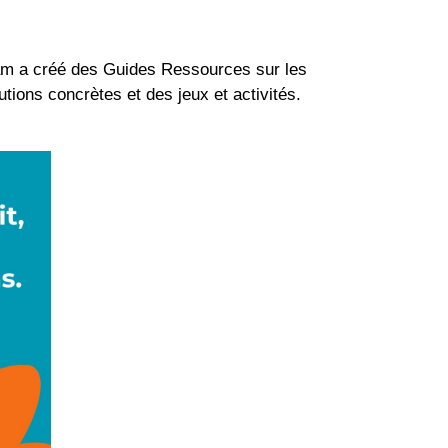
bam a créé des Guides Ressources sur les
tions concrètes et des jeux et activités.