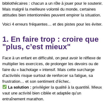
bibliothécaires : chacun a un rôle à jouer pour le soutenir.
Mais malgré la meilleure volonté du monde, certaines
attitudes bien intentionnées peuvent empirer la situation.
Voici 4 erreurs fréquentes… et des pistes pour les éviter.
1. En faire trop : croire que
"plus, c’est mieux"
Face à un enfant en difficulté, on peut avoir le réflexe de
multiplier les exercices, de prolonger les devoirs ou de
faire du « bachotage » intensif. Mais cette surcharge
d’activités risque surtout de renforcer sa fatigue, sa
frustration… et son sentiment d’échec.
La solution :
privilégier la qualité à la quantité. Mieux
vaut une activité bien ciblée et adaptée qu’un
entraînement marathon.