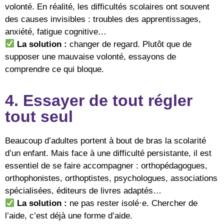
volonté. En réalité, les difficultés scolaires ont souvent
des causes invisibles : troubles des apprentissages,
anxiété, fatigue cognitive…
La solution :
changer de regard. Plutôt que de
supposer une mauvaise volonté, essayons de
comprendre ce qui bloque.
4. Essayer de tout régler
tout seul
Beaucoup d’adultes portent à bout de bras la scolarité
d’un enfant. Mais face à une difficulté persistante, il est
essentiel de se faire accompagner : orthopédagogues,
orthophonistes, orthoptistes, psychologues, associations
spécialisées, éditeurs de livres adaptés…
La solution :
ne pas rester isolé·e. Chercher de
l’aide, c’est déjà une forme d’aide.