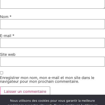
Nom
*
E-mail
*
Site web
Enregistrer mon nom, mon e-mail et mon site dans le
navigateur pour mon prochain commentaire.
Nous utilisons des cookies pour vous garantir la meilleure