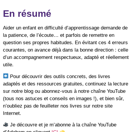
En résumé
Aider un enfant en difficulté d’apprentissage demande de
la patience, de l’écoute… et parfois de remettre en
question ses propres habitudes. En évitant ces 4 erreurs
courantes, on avance déjà dans la bonne direction : celle
d’un accompagnement respectueux, adapté et réellement
utile.
Pour découvrir des outils concrets, des livres
adaptés et des ressources gratuites, continuez la lecture
sur notre blog ou abonnez-vous à notre chaîne YouTube
(tous nos astuces et conseils en images !), et bien sûr,
n’oubliez pas de feuilleter nos livres sur notre site
Internet.
Je découvre et je m’abonne à la chaîne YouTube