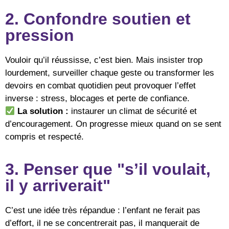
2. Confondre soutien et
pression
Vouloir qu’il réussisse, c’est bien. Mais insister trop
lourdement, surveiller chaque geste ou transformer les
devoirs en combat quotidien peut provoquer l’effet
inverse : stress, blocages et perte de confiance.
La solution :
instaurer un climat de sécurité et
d’encouragement. On progresse mieux quand on se sent
compris et respecté.
3. Penser que "s’il voulait,
il y arriverait"
C’est une idée très répandue : l’enfant ne ferait pas
d’effort, il ne se concentrerait pas, il manquerait de