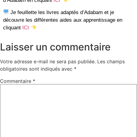
d’Adabam en cliquant
ICI
Je feuillette les livres adaptés d’Adabam et je
découvre les différentes aides aux apprentissage en
cliquant
ICI
Laisser un commentaire
Votre adresse e-mail ne sera pas publiée.
Les champs
obligatoires sont indiqués avec
*
Commentaire
*