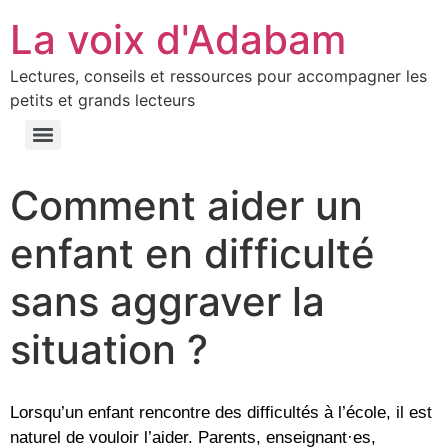
La voix d'Adabam
Lectures, conseils et ressources pour accompagner les
petits et grands lecteurs
Comment aider un
enfant en difficulté
sans aggraver la
situation ?
Lorsqu’un enfant rencontre des difficultés à l’école, il est
naturel de vouloir l’aider. Parents, enseignant·es,