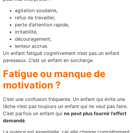
agitation soudaine,
refus de travailler,
perte d’attention rapide,
irritabilité,
découragement,
lenteur accrue.
Un enfant fatigué cognitivement n’est pas un enfant
paresseux. C’est un enfant en surcharge.
Fatigue ou manque de
motivation ?
C’est une confusion fréquente. Un enfant qui évite une
tâche n’est pas toujours un enfant qui ne veut pas faire.
C’est parfois un enfant qui
ne peut plus fournir l’effort
demandé
.
La nuance est essentielle, car elle change complètement