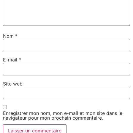
Nom
*
E-mail
*
Site web
Enregistrer mon nom, mon e-mail et mon site dans le
navigateur pour mon prochain commentaire.