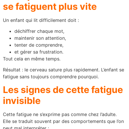
se fatiguent plus vite
Un enfant qui lit difficilement doit :
déchiffrer chaque mot,
maintenir son attention,
tenter de comprendre,
et gérer sa frustration.
Tout cela en même temps.
Résultat : le cerveau sature plus rapidement. L’enfant se
fatigue sans toujours comprendre pourquoi.
Les signes de cette fatigue
invisible
Cette fatigue ne s’exprime pas comme chez l’adulte.
Elle se traduit souvent par des comportements que l’on
peut mal interpréter :