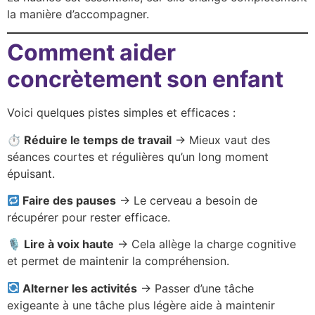
la manière d’accompagner.
Comment aider
concrètement son enfant
Voici quelques pistes simples et efficaces :
⏱ Réduire le temps de travail
-> Mieux vaut des
séances courtes et régulières qu’un long moment
épuisant.
Faire des pauses
-> Le cerveau a besoin de
récupérer pour rester efficace.
🎙 Lire à voix haute
-> Cela allège la charge cognitive
et permet de maintenir la compréhension.
Alterner les activités
-> Passer d’une tâche
exigeante à une tâche plus légère aide à maintenir