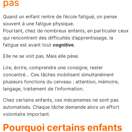
pas
Quand un enfant rentre de l’école fatigué, on pense
souvent à une fatigue physique.
Pourtant, chez de nombreux enfants, en particulier ceux
qui rencontrent des difficultés d’apprentissage, la
fatigue est avant tout
cognitive
.
Elle ne se voit pas. Mais elle pèse.
Lire, écrire, comprendre une consigne, rester
concentré… Ces tâches mobilisent simultanément
plusieurs fonctions du cerveau : attention, mémoire,
langage, traitement de l’information.
Chez certains enfants, ces mécanismes ne sont pas
automatisés. Chaque tâche demande alors un effort
volontaire important.
Pourquoi certains enfants