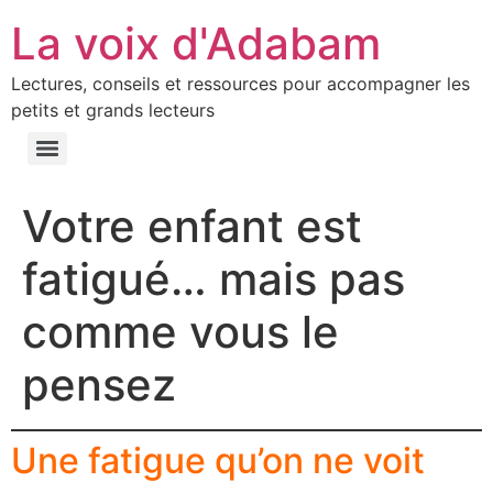
La voix d'Adabam
Lectures, conseils et ressources pour accompagner les
petits et grands lecteurs
Votre enfant est
fatigué… mais pas
comme vous le
pensez
Une fatigue qu’on ne voit