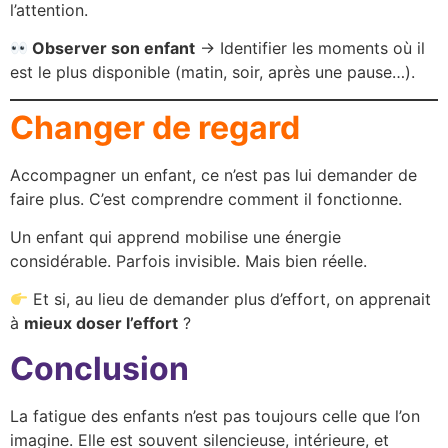
l’attention.
Observer son enfant
-> Identifier les moments où il
est le plus disponible (matin, soir, après une pause…).
Changer de regard
Accompagner un enfant, ce n’est pas lui demander de
faire plus. C’est comprendre comment il fonctionne.
Un enfant qui apprend mobilise une énergie
considérable. Parfois invisible. Mais bien réelle.
Et si, au lieu de demander plus d’effort, on apprenait
à
mieux doser l’effort
?
Conclusion
La fatigue des enfants n’est pas toujours celle que l’on
imagine. Elle est souvent silencieuse, intérieure, et