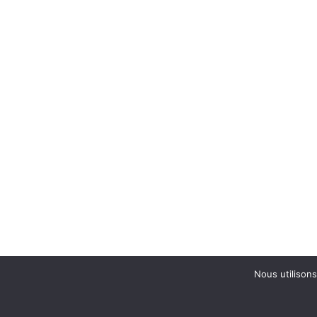
Nous utilisons