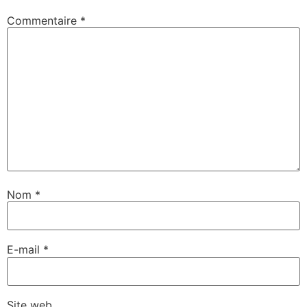
Commentaire
*
Nom
*
E-mail
*
Site web