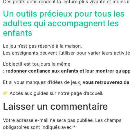
Ces petits défis rendent la lecture plus vivante et moins i
Un outils précieux pour tous les
adultes qui accompagnent les
enfants
Le jeu n’est pas réservé à la maison.
Les enseignants peuvent l’utiliser pour varier leurs activi
L’objectif est toujours le même
:
redonner confiance aux enfants et leur montrer qu’app
Et si vous manquez d’idées de jeux,
vous retrouverez de
Accès aux guides sur notre page d’accueil.
Laisser un commentaire
Votre adresse e-mail ne sera pas publiée.
Les champs
obligatoires sont indiqués avec
*