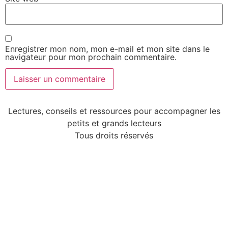
Enregistrer mon nom, mon e-mail et mon site dans le
navigateur pour mon prochain commentaire.
Lectures, conseils et ressources pour accompagner les
petits et grands lecteurs
Tous droits réservés