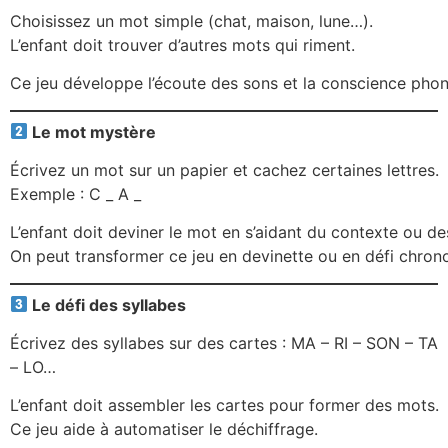
Choisissez un mot simple (chat, maison, lune…).
L’enfant doit trouver d’autres mots qui riment.
Ce jeu développe l’écoute des sons et la conscience phono
Le mot mystère
Écrivez un mot sur un papier et cachez certaines lettres.
Exemple : C _ A _
L’enfant doit deviner le mot en s’aidant du contexte ou des 
On peut transformer ce jeu en devinette ou en défi chron
Le défi des syllabes
Écrivez des syllabes sur des cartes : MA – RI – SON – TA
– LO…
L’enfant doit assembler les cartes pour former des mots.
Ce jeu aide à automatiser le déchiffrage.