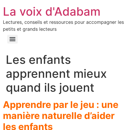
La voix d'Adabam
Lectures, conseils et ressources pour accompagner les
petits et grands lecteurs
Les enfants
apprennent mieux
quand ils jouent
Apprendre par le jeu : une
manière naturelle d’aider
les enfants