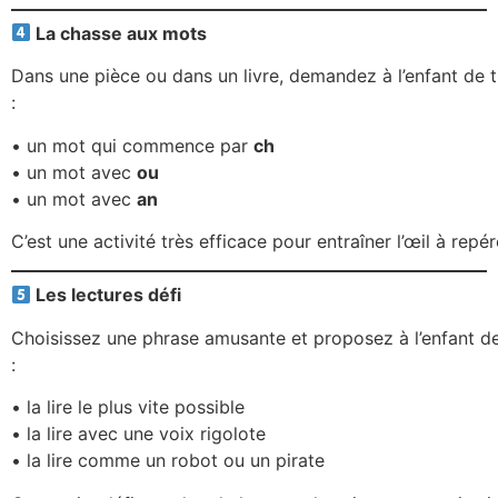
La chasse aux mots
Dans une pièce ou dans un livre, demandez à l’enfant de 
:
• un mot qui commence par
ch
• un mot avec
ou
• un mot avec
an
C’est une activité très efficace pour entraîner l’œil à repé
Les lectures défi
Choisissez une phrase amusante et proposez à l’enfant d
:
• la lire le plus vite possible
• la lire avec une voix rigolote
• la lire comme un robot ou un pirate