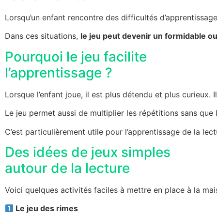
Lorsqu’un enfant rencontre des difficultés d’apprentissage
Dans ces situations,
le jeu peut devenir un formidable o
Pourquoi le jeu facilite
l’apprentissage ?
Lorsque l’enfant joue, il est plus détendu et plus curieux
Le jeu permet aussi de multiplier les répétitions sans que l
C’est particulièrement utile pour l’apprentissage de la le
Des idées de jeux simples
autour de la lecture
Voici quelques activités faciles à mettre en place à la m
Le jeu des rimes