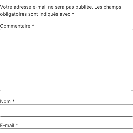
Votre adresse e-mail ne sera pas publiée.
Les champs
obligatoires sont indiqués avec
*
Commentaire
*
Nom
*
E-mail
*