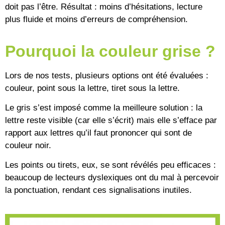
doit pas l’être. Résultat : moins d’hésitations, lecture
plus fluide et moins d’erreurs de compréhension.
Pourquoi la couleur grise ?
Lors de nos tests, plusieurs options ont été évaluées :
couleur, point sous la lettre, tiret sous la lettre.
Le gris s’est imposé comme la meilleure solution : la
lettre reste visible (car elle s’écrit) mais elle s’efface par
rapport aux lettres qu’il faut prononcer qui sont de
couleur noir.
Les points ou tirets, eux, se sont révélés peu efficaces :
beaucoup de lecteurs dyslexiques ont du mal à percevoir
la ponctuation, rendant ces signalisations inutiles.