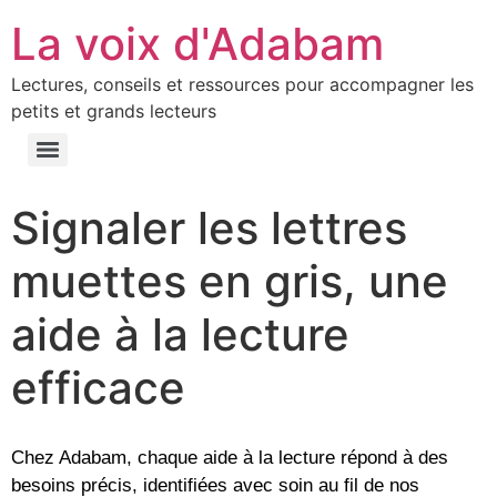
La voix d'Adabam
Lectures, conseils et ressources pour accompagner les
petits et grands lecteurs
Signaler les lettres
muettes en gris, une
aide à la lecture
efficace
Chez Adabam, chaque aide à la lecture répond à des
besoins précis, identifiées avec soin au fil de nos