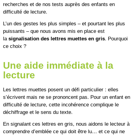
recherches et de nos tests auprès des enfants en
difficulté de lecture.
L’un des gestes les plus simples – et pourtant les plus
puissants – que nous avons mis en place est
la
signalisation des lettres muettes en gris
. Pourquoi
ce choix ?
Une aide immédiate à la
lecture
Les lettres muettes posent un défi particulier : elles
s’écrivent mais ne se prononcent pas. Pour un enfant en
difficulté de lecture, cette incohérence complique le
déchiffrage et le sens du texte.
En signalant ces lettres en gris, nous aidons le lecteur à
comprendre d’emblée ce qui doit être lu… et ce qui ne