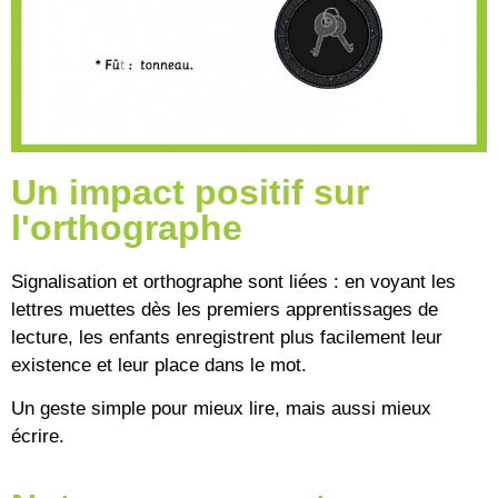
Un impact positif sur
l'orthographe
Signalisation et orthographe sont liées : en voyant les
lettres muettes dès les premiers apprentissages de
lecture, les enfants enregistrent plus facilement leur
existence et leur place dans le mot.
Un geste simple pour mieux lire, mais aussi mieux
écrire.