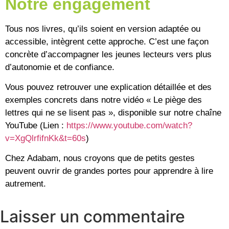
Notre engagement
Tous nos livres, qu’ils soient en version adaptée ou
accessible, intègrent cette approche. C’est une façon
concrète d’accompagner les jeunes lecteurs vers plus
d’autonomie et de confiance.
Vous pouvez retrouver une explication détaillée et des
exemples concrets dans notre vidéo « Le piège des
lettres qui ne se lisent pas », disponible sur notre chaîne
YouTube (Lien :
https://www.youtube.com/watch?
v=XgQlrfifnKk&t=60s
)
Chez Adabam, nous croyons que de petits gestes
peuvent ouvrir de grandes portes pour apprendre à lire
autrement.
Laisser un commentaire