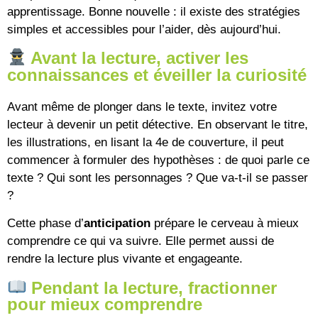
apprentissage. Bonne nouvelle : il existe des stratégies
simples et accessibles pour l’aider, dès aujourd’hui.
Avant la lecture, activer les
connaissances et éveiller la curiosité
Avant même de plonger dans le texte, invitez votre
lecteur à devenir un petit détective. En observant le titre,
les illustrations, en lisant la 4e de couverture, il peut
commencer à formuler des hypothèses : de quoi parle ce
texte ? Qui sont les personnages ? Que va-t-il se passer
?
Cette phase d’
anticipation
prépare le cerveau à mieux
comprendre ce qui va suivre. Elle permet aussi de
rendre la lecture plus vivante et engageante.
Pendant la lecture, fractionner
pour mieux comprendre