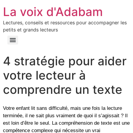
La voix d'Adabam
Lectures, conseils et ressources pour accompagner les
petits et grands lecteurs
4 stratégie pour aider
votre lecteur à
comprendre un texte
Votre enfant lit sans difficulté, mais une fois la lecture
terminée, il ne sait plus vraiment de quoi il s’agissait ? Il
est loin d’être le seul. La compréhension de texte est une
compétence complexe qui nécessite un vrai