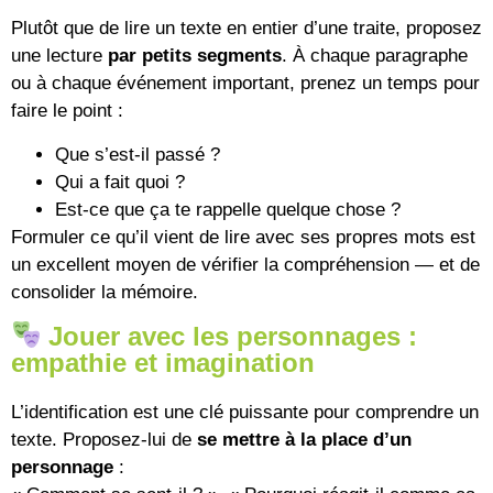
Plutôt que de lire un texte en entier d’une traite, proposez
une lecture
par petits segments
. À chaque paragraphe
ou à chaque événement important, prenez un temps pour
faire le point :
Que s’est-il passé ?
Qui a fait quoi ?
Est-ce que ça te rappelle quelque chose ?
Formuler ce qu’il vient de lire avec ses propres mots est
un excellent moyen de vérifier la compréhension — et de
consolider la mémoire.
Jouer avec les personnages :
empathie et imagination
L’identification est une clé puissante pour comprendre un
texte. Proposez-lui de
se mettre à la place d’un
personnage
: