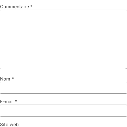
Commentaire
*
Nom
*
E-mail
*
Site web