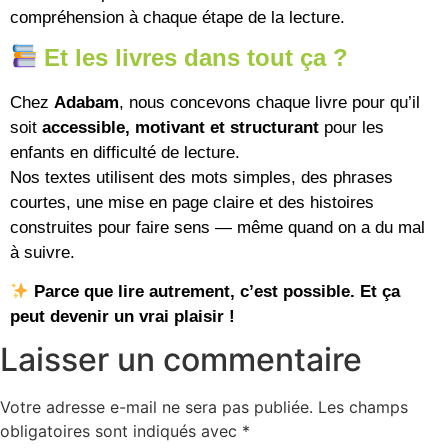
compréhension à chaque étape de la lecture.
Et les livres dans tout ça ?
Chez
Adabam
, nous concevons chaque livre pour qu’il
soit
accessible, motivant et structurant
pour les
enfants en difficulté de lecture.
Nos textes utilisent des mots simples, des phrases
courtes, une mise en page claire et des histoires
construites pour faire sens — même quand on a du mal
à suivre.
Parce que lire autrement, c’est possible. Et ça
peut devenir un vrai plaisir !
Laisser un commentaire
Votre adresse e-mail ne sera pas publiée.
Les champs
obligatoires sont indiqués avec
*