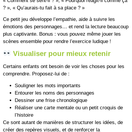
« Comment se sent-il ? », « Pourquoi réagit-il comme ça
? », « Qu’aurais-tu fait à sa place ? »
Ce petit jeu développe l’empathie, aide à suivre les
émotions des personnages… et rend la lecture beaucoup
plus captivante. Bonus : vous pouvez même jouer les
scènes ensemble pour rendre l’exercice ludique !
Visualiser pour mieux retenir
Certains enfants ont besoin de voir les choses pour les
comprendre. Proposez-lui de :
Souligner les mots importants
Entourer les noms des personnages
Dessiner une frise chronologique
Réaliser une carte mentale ou un petit croquis de
l’histoire
Ce sont autant de manières de structurer les idées, de
créer des repères visuels, et de renforcer la