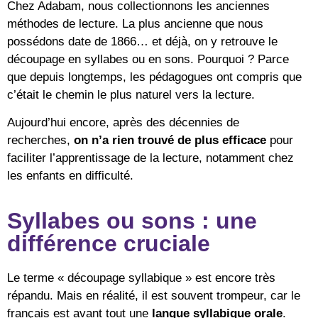
Chez Adabam, nous collectionnons les anciennes
méthodes de lecture. La plus ancienne que nous
possédons date de 1866… et déjà, on y retrouve le
découpage en syllabes ou en sons. Pourquoi ? Parce
que depuis longtemps, les pédagogues ont compris que
c’était le chemin le plus naturel vers la lecture.
Aujourd’hui encore, après des décennies de
recherches,
on n’a rien trouvé de plus efficace
pour
faciliter l’apprentissage de la lecture, notamment chez
les enfants en difficulté.
Syllabes ou sons : une
différence cruciale
Le terme « découpage syllabique » est encore très
répandu. Mais en réalité, il est souvent trompeur, car le
français est avant tout une
langue syllabique orale
.