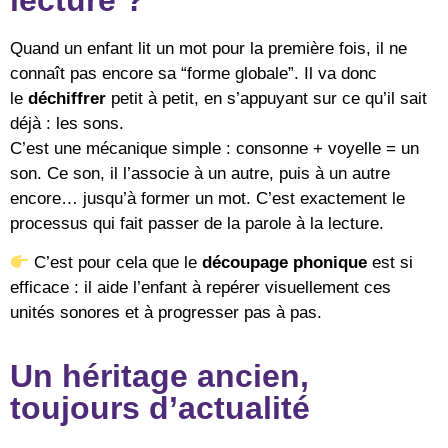
lecture ?
Quand un enfant lit un mot pour la première fois, il ne
connaît pas encore sa “forme globale”. Il va donc
le
déchiffrer
petit à petit, en s’appuyant sur ce qu’il sait
déjà : les sons.
C’est une mécanique simple : consonne + voyelle = un
son. Ce son, il l’associe à un autre, puis à un autre
encore… jusqu’à former un mot. C’est exactement le
processus qui fait passer de la parole à la lecture.
C’est pour cela que le
découpage phonique
est si
efficace : il aide l’enfant à repérer visuellement ces
unités sonores et à progresser pas à pas.
Un héritage ancien,
toujours d’actualité