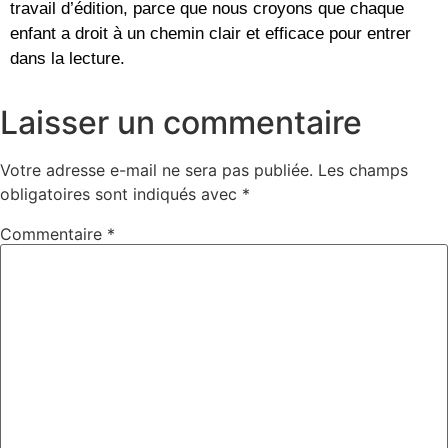
travail d’édition, parce que nous croyons que chaque
enfant a droit à un chemin clair et efficace pour entrer
dans la lecture.
Laisser un commentaire
Votre adresse e-mail ne sera pas publiée.
Les champs
obligatoires sont indiqués avec
*
Commentaire
*