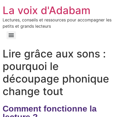
La voix d'Adabam
Lectures, conseils et ressources pour accompagner les
petits et grands lecteurs
Lire grâce aux sons :
pourquoi le
découpage phonique
change tout
Comment fonctionne la