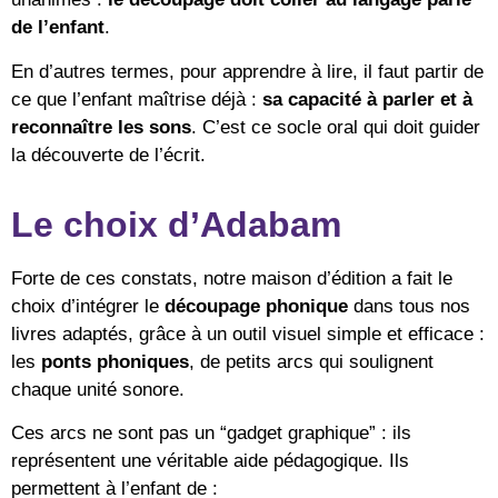
de l’enfant
.
En d’autres termes, pour apprendre à lire, il faut partir de
ce que l’enfant maîtrise déjà :
sa capacité à parler et à
reconnaître les sons
. C’est ce socle oral qui doit guider
la découverte de l’écrit.
Le choix d’Adabam
Forte de ces constats, notre maison d’édition a fait le
choix d’intégrer le
découpage phonique
dans tous nos
livres adaptés, grâce à un outil visuel simple et efficace :
les
ponts phoniques
, de petits arcs qui soulignent
chaque unité sonore.
Ces arcs ne sont pas un “gadget graphique” : ils
représentent une véritable aide pédagogique. Ils
permettent à l’enfant de :