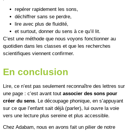
repérer rapidement les sons,
déchiffrer sans se perdre,
lire avec plus de fluidité,
et surtout, donner du sens à ce qu’il lit.
C’est une méthode que nous voyons fonctionner au
quotidien dans les classes et que les recherches
scientifiques viennent confirmer.
En conclusion
Lire, ce n’est pas seulement reconnaître des lettres sur
une page : c’est avant tout
associer des sons pour
créer du sens
. Le découpage phonique, en s’appuyant
sur ce que l’enfant sait déjà (parler), lui ouvre la voie
vers une lecture plus sereine et plus accessible.
Chez Adabam, nous en avons fait un pilier de notre